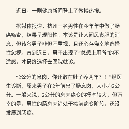
近日，一则健康新闻登上了微博热搜。
据媒体报道，杭州一名男性在今年年中做了肠
癌筛查，结果呈现阳性。本该是让人闻风丧胆的消
息，但该名男子非但不重视，且还心存侥幸地选择
性忽视。直到近日，男子出现了“总想上厕所”的不
适感，才最终选择去医院就诊。
“2公分的息肉，你还敢在肚子养两年？！”经医
生诊断，原来男子在2年前患了肠息肉，大小为2公
分。一般来说，2公分的息肉癌变的概率较大，但万
幸的是，男性的肠息肉尚处于癌前病变阶段，还没
发展到肠癌。