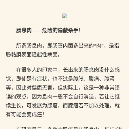
肠息肉——危险的隐蔽杀手！
所谓肠息肉，即肠管内面多出来的“肉”，是指
肠黏膜表面隆起性病变。
在很多人的印象中，长出来的肠息肉没什么感
觉，即使是有症状，也不过是腹胀、腹痛、腹泻
等，因此对健康无害。但实际上，这是一种非常错
误的观点，因为息肉一般不会自行消退，若让它继
续生长，可发展为腺瘤，而腺瘤若不加以处理，就
有可能会变成癌！