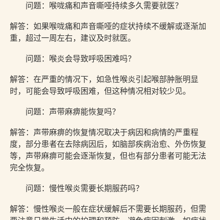
问题：喉咙痛和声音嘶哑持续多久需要就医？
解答：如果喉咙痛和声音嘶哑的症状持续不缓解或逐渐加
重，超过一周左右，建议及时就医。
问题：喉炎会导致呼吸困难吗？
解答：在严重的情况下，如急性喉炎引起喉部肿胀明显
时，可能会导致呼吸困难，但这种情况相对较少见。
问题：声带麻痹能恢复吗？
解答：声带麻痹的恢复情况取决于病因和病情的严重程
度，部分患者在去除病因后，如脑部疾病治愈、外伤恢复
等，声带麻痹可能会逐渐恢复，但也有部分患者可能无法
完全恢复。
问题：慢性喉炎需要长期服药吗？
解答：慢性喉炎一般在症状缓解后不需要长期服药，但需