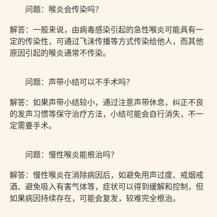
问题：喉炎会传染吗？
解答：一般来说，由病毒感染引起的急性喉炎可能具有一
定的传染性，可通过飞沫传播等方式传染给他人，而其他
原因引起的喉炎通常不传染。
问题：声带小结可以不手术吗？
解答：如果声带小结较小，通过注意声带休息，纠正不良
的发声习惯等保守治疗方法，小结可能会自行消失，不一
定需要手术。
问题：慢性喉炎能根治吗？
解答：慢性喉炎在消除病因后，如避免用声过度、戒烟戒
酒、避免吸入有害气体等，症状可以得到缓解和控制，但
如果病因持续存在，可能会复发，较难完全根治。