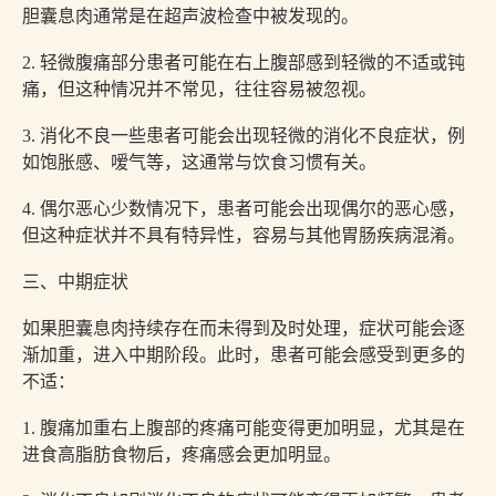
胆囊息肉通常是在超声波检查中被发现的。
2. 轻微腹痛部分患者可能在右上腹部感到轻微的不适或钝
痛，但这种情况并不常见，往往容易被忽视。
3. 消化不良一些患者可能会出现轻微的消化不良症状，例
如饱胀感、嗳气等，这通常与饮食习惯有关。
4. 偶尔恶心少数情况下，患者可能会出现偶尔的恶心感，
但这种症状并不具有特异性，容易与其他胃肠疾病混淆。
三、中期症状
如果胆囊息肉持续存在而未得到及时处理，症状可能会逐
渐加重，进入中期阶段。此时，患者可能会感受到更多的
不适：
1. 腹痛加重右上腹部的疼痛可能变得更加明显，尤其是在
进食高脂肪食物后，疼痛感会更加明显。